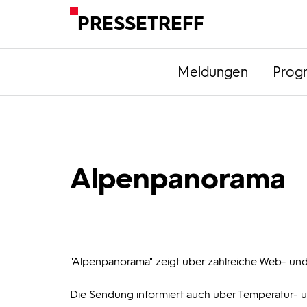
PRESSETREFF
Meldungen
Prog
Alpenpanorama
"Alpenpanorama" zeigt über zahlreiche Web- und
Die Sendung informiert auch über Temperatur- 