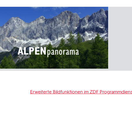
Erweiterte Bildfunktionen im ZDF Programmdiens