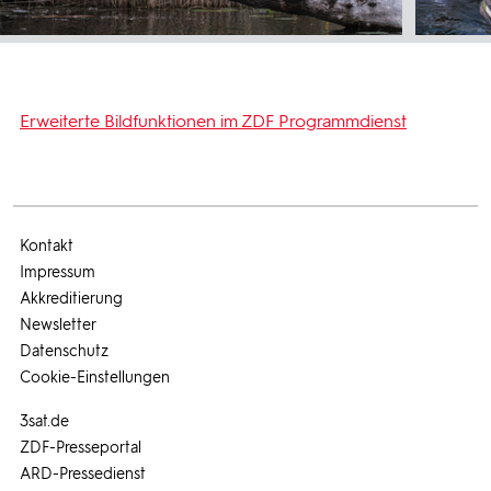
Erweiterte Bildfunktionen im ZDF Programmdienst
Kontakt
Impressum
Akkreditierung
Newsletter
Datenschutz
Cookie-Einstellungen
3sat.de
ZDF-Presseportal
ARD-Pressedienst