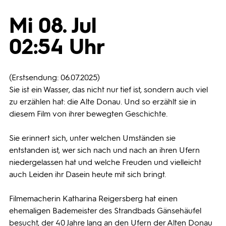
Mi 08. Jul
Programmwochen
02:54 Uhr
3sat
(Erstsendung: 06.07.2025)
Sie ist ein Wasser, das nicht nur tief ist, sondern auch viel
zu erzählen hat: die Alte Donau. Und so erzählt sie in
diesem Film von ihrer bewegten Geschichte.
Sie erinnert sich, unter welchen Umständen sie
entstanden ist, wer sich nach und nach an ihren Ufern
niedergelassen hat und welche Freuden und vielleicht
auch Leiden ihr Dasein heute mit sich bringt.
Filmemacherin Katharina Reigersberg hat einen
ehemaligen Bademeister des Strandbads Gänsehäufel
besucht, der 40 Jahre lang an den Ufern der Alten Donau