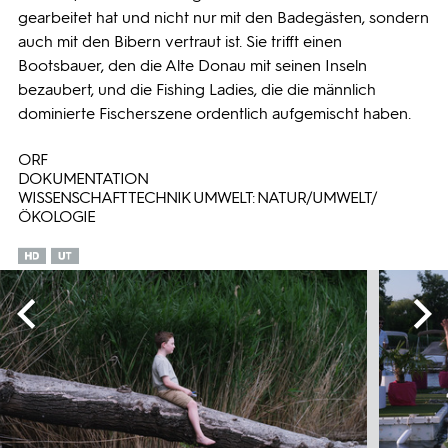
gearbeitet hat und nicht nur mit den Badegästen, sondern
auch mit den Bibern vertraut ist. Sie trifft einen
Bootsbauer, den die Alte Donau mit seinen Inseln
bezaubert, und die Fishing Ladies, die die männlich
dominierte Fischerszene ordentlich aufgemischt haben.
ORF
DOKUMENTATION
WISSENSCHAFT TECHNIK UMWELT: NATUR/UMWELT/
ÖKOLOGIE