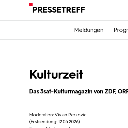
PRESSETREFF
Meldungen
Prog
Kulturzeit
Das 3sat-Kulturmagazin von ZDF, OR
Moderation: Vivian Perkovic
(Erstsendung: 12.05.2026)