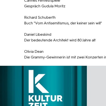
Cannes Filmfestspiele
Gespräch Gudula Moritz
Richard Schuberth
Buch "Vom Antisemitismus, der keiner sein will"
Daniel Libeskind
Der bedeutende Architekt wird 80 Jahre alt
Olivia Dean
Die Grammy-Gewinnerin ist mit zwei Konzerten 