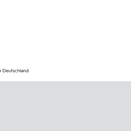
in Deutschland