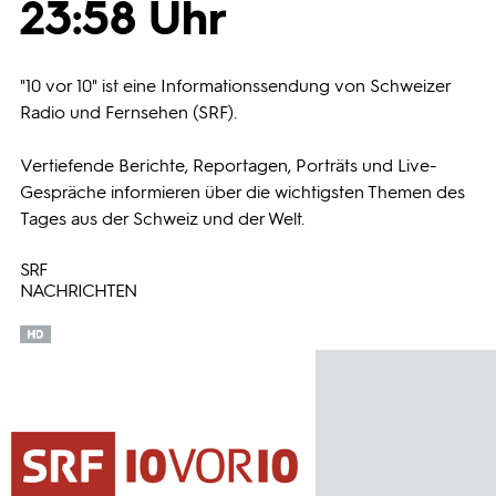
23:58 Uhr
Programmwochen
"10 vor 10" ist eine Informationssendung von Schweizer
3sat
Radio und Fernsehen (SRF).
Vertiefende Berichte, Reportagen, Porträts und Live-
Gespräche informieren über die wichtigsten Themen des
Tages aus der Schweiz und der Welt.
SRF
NACHRICHTEN