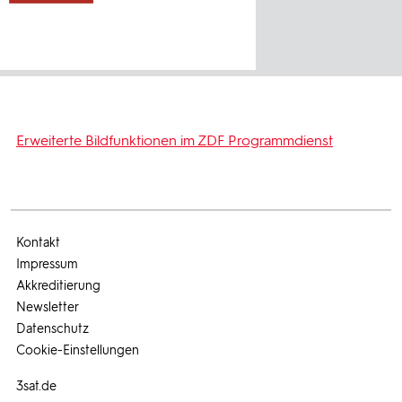
Erweiterte Bildfunktionen im ZDF Programmdienst
Kontakt
Impressum
Akkreditierung
Newsletter
Datenschutz
Cookie-Einstellungen
3sat.de