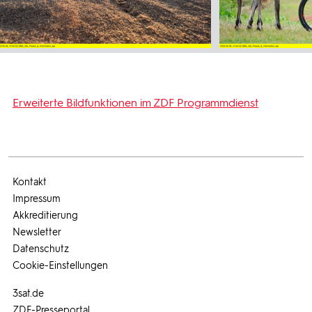
Erweiterte Bildfunktionen im ZDF Programmdienst
Kontakt
Impressum
Akkreditierung
Newsletter
Datenschutz
Cookie-Einstellungen
3sat.de
ZDF-Presseportal