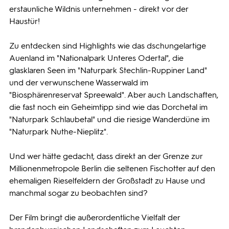
erstaunliche Wildnis unternehmen - direkt vor der
Haustür!
Zu entdecken sind Highlights wie das dschungelartige
Auenland im "Nationalpark Unteres Odertal", die
glasklaren Seen im "Naturpark Stechlin-Ruppiner Land"
und der verwunschene Wasserwald im
"Biosphärenreservat Spreewald". Aber auch Landschaften,
die fast noch ein Geheimtipp sind wie das Dorchetal im
"Naturpark Schlaubetal" und die riesige Wanderdüne im
"Naturpark Nuthe-Nieplitz".
Und wer hätte gedacht, dass direkt an der Grenze zur
Millionenmetropole Berlin die seltenen Fischotter auf den
ehemaligen Rieselfeldern der Großstadt zu Hause und
manchmal sogar zu beobachten sind?
Der Film bringt die außerordentliche Vielfalt der