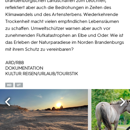
brandenburgischen Landschaften zum Leuchten,
reflektiert aber auch die Bedrohungen in Zeiten des
Klimawandels und des Artensterbens. Wiederkehrende
Trockenheit macht vielen empfindlichen Lebensräumen
zu schaffen. Umweltschützer warnen aber auch vor
zunehmenden Flutkatastrophen an Elbe und Oder. Wie ist
das Erleben der Naturparadiese im Norden Brandenburgs
mit ihrem Schutz zu vereinbaren?
ARD/RBB
DOKUMENTATION
KULTUR: REISEN/URLAUB/TOURISTIK