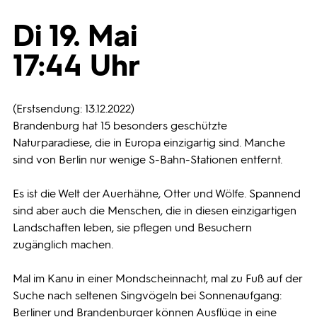
Di 19. Mai
Programmwochen
17:44 Uhr
3sat
(Erstsendung: 13.12.2022)
Brandenburg hat 15 besonders geschützte
Naturparadiese, die in Europa einzigartig sind. Manche
sind von Berlin nur wenige S-Bahn-Stationen entfernt.
Es ist die Welt der Auerhähne, Otter und Wölfe. Spannend
sind aber auch die Menschen, die in diesen einzigartigen
Landschaften leben, sie pflegen und Besuchern
zugänglich machen.
Mal im Kanu in einer Mondscheinnacht, mal zu Fuß auf der
Suche nach seltenen Singvögeln bei Sonnenaufgang:
Berliner und Brandenburger können Ausflüge in eine