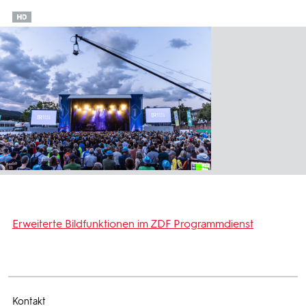
Erweiterte Bildfunktionen im ZDF Programmdienst
Kontakt