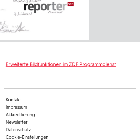
Erweiterte Bildfunktionen im ZDF Programmdienst
Kontakt
Impressum
Akkreditierung
Newsletter
Datenschutz
Cookie-Einstellungen