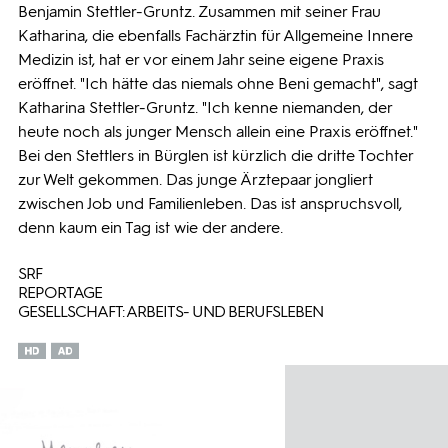
Benjamin Stettler-Gruntz. Zusammen mit seiner Frau
Katharina, die ebenfalls Fachärztin für Allgemeine Innere
Medizin ist, hat er vor einem Jahr seine eigene Praxis
eröffnet. "Ich hätte das niemals ohne Beni gemacht", sagt
Katharina Stettler-Gruntz. "Ich kenne niemanden, der
heute noch als junger Mensch allein eine Praxis eröffnet."
Bei den Stettlers in Bürglen ist kürzlich die dritte Tochter
zur Welt gekommen. Das junge Ärztepaar jongliert
zwischen Job und Familienleben. Das ist anspruchsvoll,
denn kaum ein Tag ist wie der andere.
SRF
REPORTAGE
GESELLSCHAFT: ARBEITS- UND BERUFSLEBEN