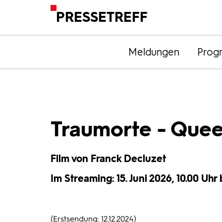
PRESSETREFF
Meldungen
Prog
Traumorte - Que
Film von Franck Decluzet
Im Streaming: 15. Juni 2026, 10.00 Uhr
(Erstsendung: 12.12.2024)