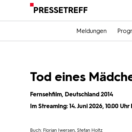
PRESSETREFF
Meldungen
Prog
Tod eines Mädche
Fernsehfilm, Deutschland 2014
Im Streaming: 14. Juni 2026, 10.00 Uhr 
Buch: Florian Iwersen, Stefan Holtz