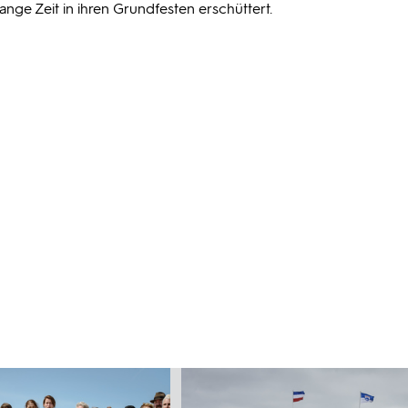
lange Zeit in ihren Grundfesten erschüttert.