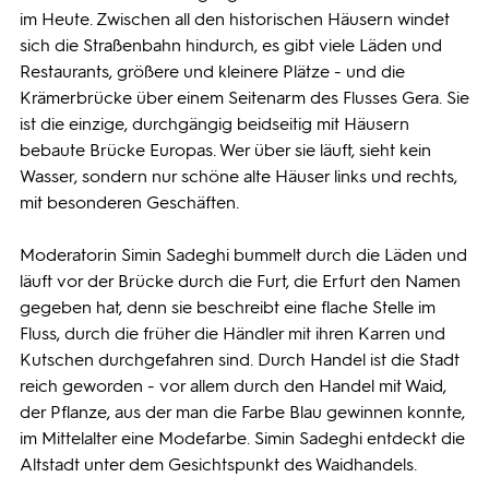
im Heute. Zwischen all den historischen Häusern windet
sich die Straßenbahn hindurch, es gibt viele Läden und
Restaurants, größere und kleinere Plätze - und die
Krämerbrücke über einem Seitenarm des Flusses Gera. Sie
ist die einzige, durchgängig beidseitig mit Häusern
bebaute Brücke Europas. Wer über sie läuft, sieht kein
Wasser, sondern nur schöne alte Häuser links und rechts,
mit besonderen Geschäften.
Moderatorin Simin Sadeghi bummelt durch die Läden und
läuft vor der Brücke durch die Furt, die Erfurt den Namen
gegeben hat, denn sie beschreibt eine flache Stelle im
Fluss, durch die früher die Händler mit ihren Karren und
Kutschen durchgefahren sind. Durch Handel ist die Stadt
reich geworden - vor allem durch den Handel mit Waid,
der Pflanze, aus der man die Farbe Blau gewinnen konnte,
im Mittelalter eine Modefarbe. Simin Sadeghi entdeckt die
Altstadt unter dem Gesichtspunkt des Waidhandels.