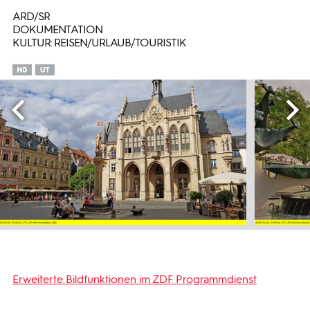
ARD/SR
DOKUMENTATION
KULTUR: REISEN/URLAUB/TOURISTIK
Erweiterte Bildfunktionen im ZDF Programmdienst