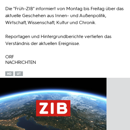
Die "Früh-ZIB" informiert von Montag bis Freitag über das
Programmwochen
aktuelle Geschehen aus Innen- und Außenpolitik,
Wirtschaft, Wissenschaft, Kultur und Chronik.
3sat
Reportagen und Hintergrundberichte vertiefen das
Verständnis der aktuellen Ereignisse.
ORF
NACHRICHTEN