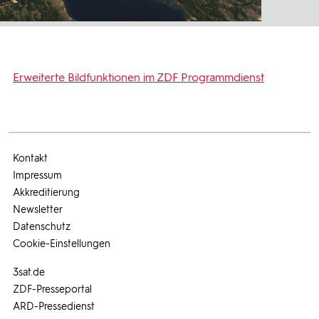
Erweiterte Bildfunktionen im ZDF Programmdienst
Kontakt
Impressum
Akkreditierung
Newsletter
Datenschutz
Cookie-Einstellungen
3sat.de
ZDF-Presseportal
ARD-Pressedienst