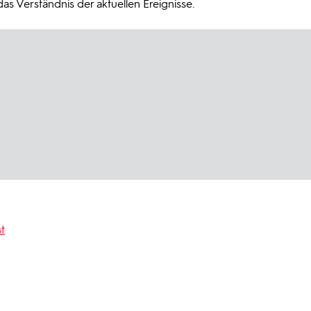
s Verständnis der aktuellen Ereignisse.
t