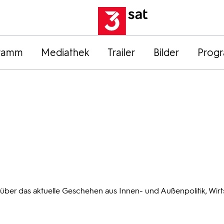
ramm
Mediathek
Trailer
Bilder
Prog
 über das aktuelle Geschehen aus Innen- und Außenpolitik, Wirt