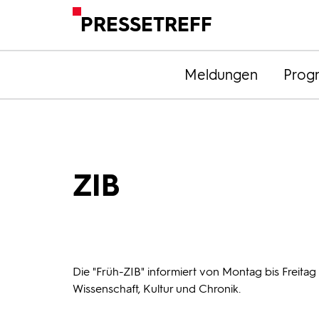
PRESSETREFF
Meldungen
Prog
ZIB
Die "Früh-ZIB" informiert von Montag bis Freitag
Wissenschaft, Kultur und Chronik.