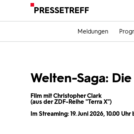
PRESSETREFF
Meldungen
Prog
Welten-Saga: Die 
Film mit Christopher Clark
(aus der ZDF-Reihe "Terra X")
Im Streaming: 19. Juni 2026, 10.00 Uhr b