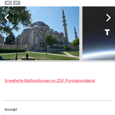
Erweiterte Bildfunktionen im ZDF Programmdienst
Kontakt