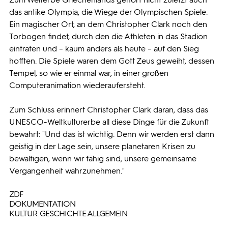
das antike Olympia, die Wiege der Olympischen Spiele.
Ein magischer Ort, an dem Christopher Clark noch den
Torbogen findet, durch den die Athleten in das Stadion
eintraten und – kaum anders als heute – auf den Sieg
hofften. Die Spiele waren dem Gott Zeus geweiht, dessen
Tempel, so wie er einmal war, in einer großen
Computeranimation wiederaufersteht.
Zum Schluss erinnert Christopher Clark daran, dass das
UNESCO-Weltkulturerbe all diese Dinge für die Zukunft
bewahrt: "Und das ist wichtig. Denn wir werden erst dann
geistig in der Lage sein, unsere planetaren Krisen zu
bewältigen, wenn wir fähig sind, unsere gemeinsame
Vergangenheit wahrzunehmen."
ZDF
DOKUMENTATION
KULTUR: GESCHICHTE ALLGEMEIN