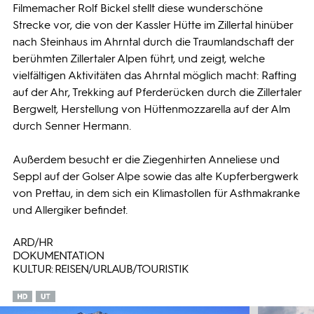
Filmemacher Rolf Bickel stellt diese wunderschöne
Strecke vor, die von der Kassler Hütte im Zillertal hinüber
nach Steinhaus im Ahrntal durch die Traumlandschaft der
berühmten Zillertaler Alpen führt, und zeigt, welche
vielfältigen Aktivitäten das Ahrntal möglich macht: Rafting
auf der Ahr, Trekking auf Pferderücken durch die Zillertaler
Bergwelt, Herstellung von Hüttenmozzarella auf der Alm
durch Senner Hermann.
Außerdem besucht er die Ziegenhirten Anneliese und
Seppl auf der Golser Alpe sowie das alte Kupferbergwerk
von Prettau, in dem sich ein Klimastollen für Asthmakranke
und Allergiker befindet.
ARD/HR
DOKUMENTATION
KULTUR: REISEN/URLAUB/TOURISTIK