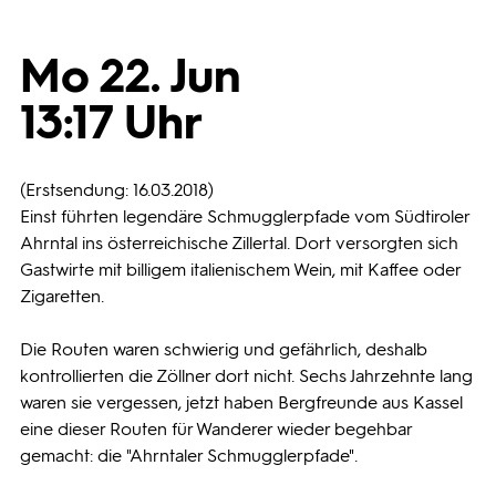
Programmwochen
Mo 22. Jun
13:17 Uhr
3sat
(Erstsendung: 16.03.2018)
Einst führten legendäre Schmugglerpfade vom Südtiroler
Ahrntal ins österreichische Zillertal. Dort versorgten sich
Gastwirte mit billigem italienischem Wein, mit Kaffee oder
Zigaretten.
Die Routen waren schwierig und gefährlich, deshalb
kontrollierten die Zöllner dort nicht. Sechs Jahrzehnte lang
waren sie vergessen, jetzt haben Bergfreunde aus Kassel
eine dieser Routen für Wanderer wieder begehbar
gemacht: die "Ahrntaler Schmugglerpfade".