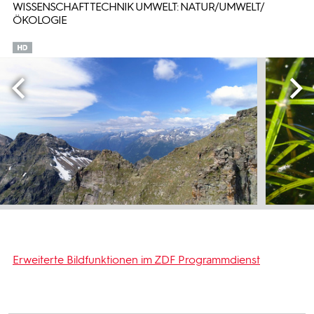
WISSENSCHAFT TECHNIK UMWELT: NATUR/UMWELT/
ÖKOLOGIE
Erweiterte Bildfunktionen im ZDF Programmdienst