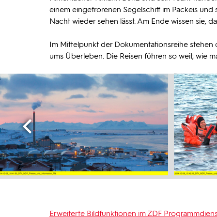
einem eingefrorenen Segelschiff im Packeis und 
Nacht wieder sehen lässt. Am Ende wissen sie, 
Im Mittelpunkt der Dokumentationsreihe stehen
ums Überleben. Die Reisen führen so weit, wie 
Erweiterte Bildfunktionen im ZDF Programmdiens