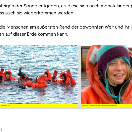
steigen der Sonne entgegen, als diese sich nach monatelanger 
dass auch sie wiederkommen werden.
 die Menschen am äußersten Rand der bewohnten Welt und ihr
man auf dieser Erde kommen kann.
t