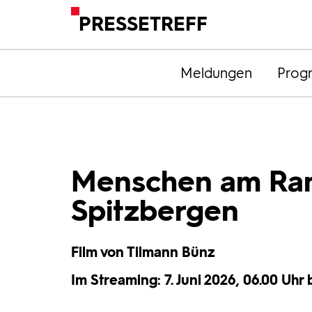
PRESSETREFF
Meldungen
Prog
Menschen am Ran
Spitzbergen
Film von Tilmann Bünz
Im Streaming: 7. Juni 2026, 06.00 Uhr b