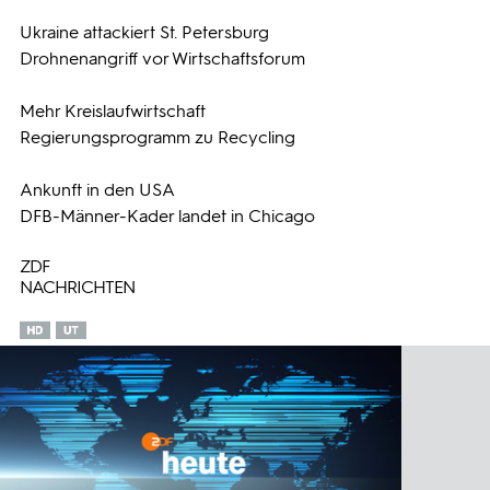
Ukraine attackiert St. Petersburg
Programmwochen
Drohnenangriff vor Wirtschaftsforum
3sat
Mehr Kreislaufwirtschaft
Regierungsprogramm zu Recycling
Ankunft in den USA
DFB-Männer-Kader landet in Chicago
ZDF
NACHRICHTEN