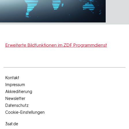
Erweiterte Bildfunktionen im ZDF Programmdienst
Kontakt
Impressum
Akkreditierung
Newsletter
Datenschutz
Cookie-Einstellungen
3sat.de