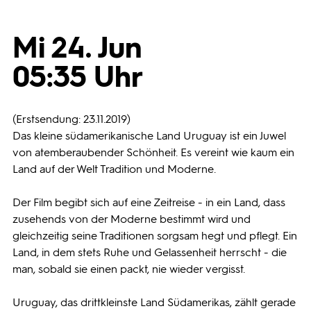
Programmwochen
Mi 24. Jun
05:35 Uhr
3sat
(Erstsendung: 23.11.2019)
Das kleine südamerikanische Land Uruguay ist ein Juwel
von atemberaubender Schönheit. Es vereint wie kaum ein
Land auf der Welt Tradition und Moderne.
Der Film begibt sich auf eine Zeitreise - in ein Land, dass
zusehends von der Moderne bestimmt wird und
gleichzeitig seine Traditionen sorgsam hegt und pflegt. Ein
Land, in dem stets Ruhe und Gelassenheit herrscht - die
man, sobald sie einen packt, nie wieder vergisst.
Uruguay, das drittkleinste Land Südamerikas, zählt gerade