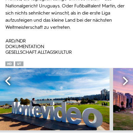
Nationalgericht Uruguays. Oder Fußballtalent Martin, der
sich nichts sehnlicher wünscht, als in die erste Liga
aufzusteigen und das kleine Land bei der nächsten
Weltmeisterschaft zu vertreten.
ARD/NDR
DOKUMENTATION
GESELLSCHAFT: ALLTAGSKULTUR