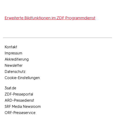
Erweiterte Bildfunktionen im ZDF Programmdienst
Kontakt
Impressum
Akkreditierung
Newsletter
Datenschutz
Cookie-Einstellungen
3sat.de
ZDF-Presseportal
ARD-Pressedienst
SRF Media Newsroom
ORF-Presseservice