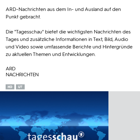
ARD-Nachrichten aus dem In- und Ausland auf den
Programmwochen
Punkt gebracht.
3sat
Die "Tagesschau" bietet die wichtigsten Nachrichten des
Tages und zusätzliche Informationen in Text, Bild, Audio
und Video sowie umfassende Berichte und Hintergründe
zu aktuellen Themen und Entwicklungen.
ARD
NACHRICHTEN