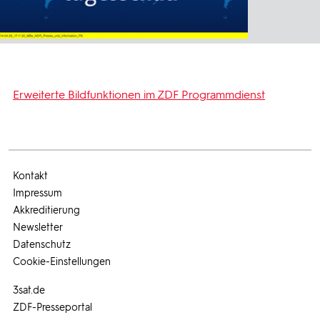
Erweiterte Bildfunktionen im ZDF Programmdienst
Kontakt
Impressum
Akkreditierung
Newsletter
Datenschutz
Cookie-Einstellungen
3sat.de
ZDF-Presseportal