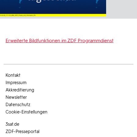
Erweiterte Bildfunktionen im ZDF Programmdienst
Kontakt
Impressum
Akkreditierung
Newsletter
Datenschutz
Cookie-Einstellungen
3sat.de
ZDF-Presseportal