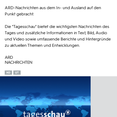
ARD-Nachrichten aus dem In- und Ausland auf den
Programmwochen
Punkt gebracht.
3sat
Die "Tagesschau" bietet die wichtigsten Nachrichten des
Tages und zusätzliche Informationen in Text, Bild, Audio
und Video sowie umfassende Berichte und Hintergründe
zu aktuellen Themen und Entwicklungen.
ARD
NACHRICHTEN