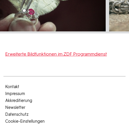
Erweiterte Bildfunktionen im ZDF Programmdienst
Kontakt
Impressum
Akkreditierung
Newsletter
Datenschutz
Cookie-Einstellungen