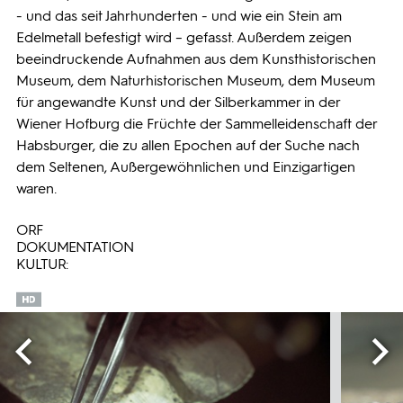
- und das seit Jahrhunderten - und wie ein Stein am
Edelmetall befestigt wird – gefasst. Außerdem zeigen
beeindruckende Aufnahmen aus dem Kunsthistorischen
Museum, dem Naturhistorischen Museum, dem Museum
für angewandte Kunst und der Silberkammer in der
Wiener Hofburg die Früchte der Sammelleidenschaft der
Habsburger, die zu allen Epochen auf der Suche nach
dem Seltenen, Außergewöhnlichen und Einzigartigen
waren.
ORF
DOKUMENTATION
KULTUR: