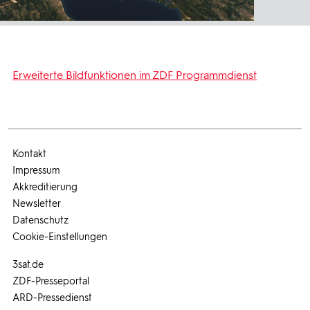
Erweiterte Bildfunktionen im ZDF Programmdienst
Kontakt
Impressum
Akkreditierung
Newsletter
Datenschutz
Cookie-Einstellungen
3sat.de
ZDF-Presseportal
ARD-Pressedienst