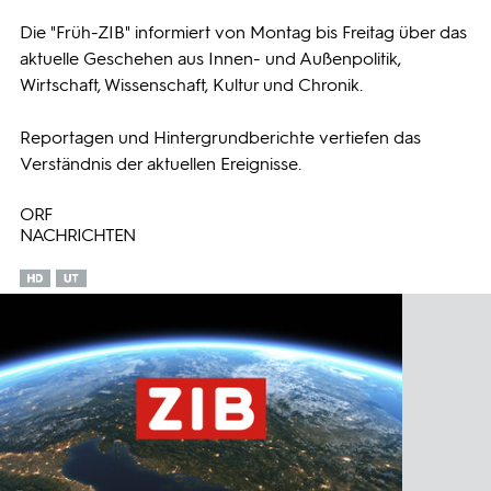
Die "Früh-ZIB" informiert von Montag bis Freitag über das
Programmwochen
aktuelle Geschehen aus Innen- und Außenpolitik,
Wirtschaft, Wissenschaft, Kultur und Chronik.
3sat
Reportagen und Hintergrundberichte vertiefen das
Verständnis der aktuellen Ereignisse.
ORF
NACHRICHTEN