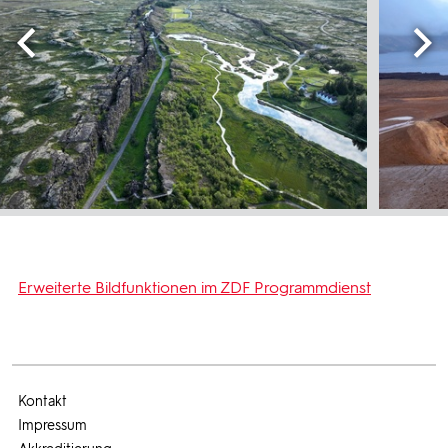
Erweiterte Bildfunktionen im ZDF Programmdienst
Kontakt
Impressum