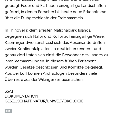
geprägt. Feuer und Eis haben einzigartige Landschaften
geformt, in denen Forscher bis heute neue Erkenntnisse
über die Frühgeschichte der Erde sammeln.
In Thingvellir, dem ältesten Nationalpark Islands,
begegnen sich Natur und Kultur auf einzigartige Weise.
Kaum irgendwo sonst lässt sich das Auseinanderdriften
zweier Kontinentalplatten so deutlich erkennen - und
genau dort trafen sich einst die Bewohner des Landes zu
ihren Versammlungen. In diesem frühen Parlament
wurden Gesetze beschlossen und Konflikte beigelegt.
Aus der Luft können Archäologen besonders viele
Überreste aus der Wikingerzeit ausmachen.
3SAT
DOKUMENTATION
GESELLSCHAFT: NATUR/UMWELT/ÖKOLOGIE