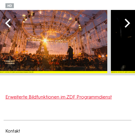
Erweiterte Bildfunktionen im ZDF Programmdienst
Kontakt