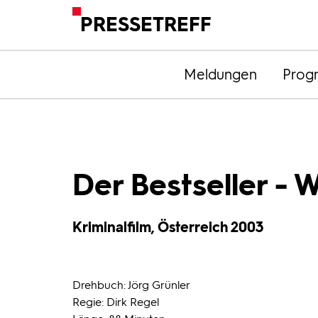
PRESSETREFF
Meldungen
Prog
Der Bestseller - 
Kriminalfilm, Österreich 2003
Drehbuch: Jörg Grünler
Regie: Dirk Regel