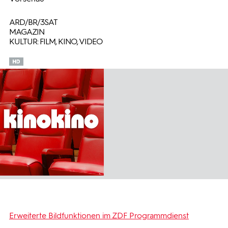
ARD/BR/3SAT
MAGAZIN
KULTUR: FILM, KINO, VIDEO
Erweiterte Bildfunktionen im ZDF Programmdienst