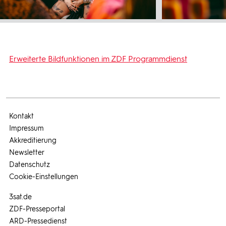
Erweiterte Bildfunktionen im ZDF Programmdienst
Kontakt
Impressum
Akkreditierung
Newsletter
Datenschutz
Cookie-Einstellungen
3sat.de
ZDF-Presseportal
ARD-Pressedienst