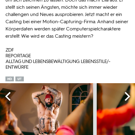
stellt sich seinen Ängsten, möchte sich immer wieder
challengen und Neues ausprobieren. Jetzt macht er ein
Casting bei einer Motion-Capturing-Firma. Anhand seiner
Körperdaten werden später Computerspielcharaktere
erstellt. Wie wird er das Casting meistern?
ZDF
REPORTAGE
ALLTAG UND LEBENSBEWÄLTIGUNG: LEBENSSTILE/-
ENTWÜRFE