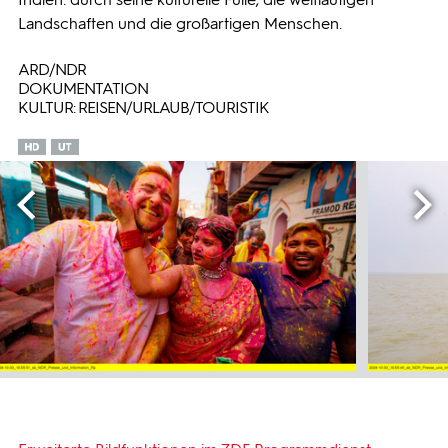
Landschaften und die großartigen Menschen.
ARD/NDR
DOKUMENTATION
KULTUR: REISEN/URLAUB/TOURISTIK