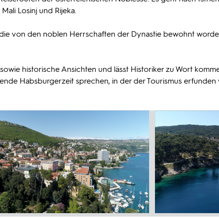
Mali Losinj und Rijeka.
 die von den noblen Herrschaften der Dynastie bewohnt worde
owie historische Ansichten und lässt Historiker zu Wort komme
hende Habsburgerzeit sprechen, in der der Tourismus erfunde