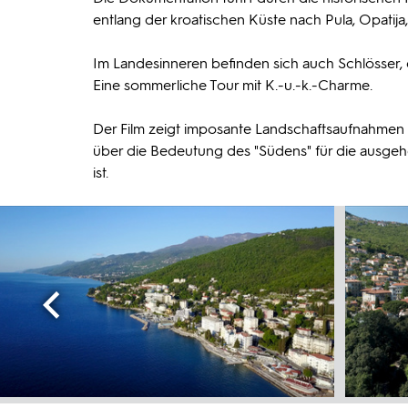
entlang der kroatischen Küste nach Pula, Opatija, 
Im Landesinneren befinden sich auch Schlösser,
Eine sommerliche Tour mit K.-u.-k.-Charme.
Der Film zeigt imposante Landschaftsaufnahmen s
über die Bedeutung des "Südens" für die ausge
ist.