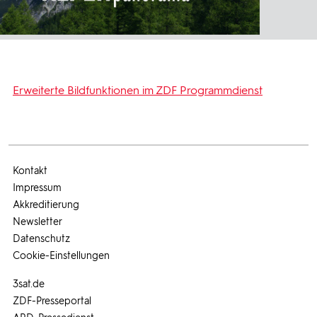
Erweiterte Bildfunktionen im ZDF Programmdienst
Kontakt
Impressum
Akkreditierung
Newsletter
Datenschutz
Cookie-Einstellungen
3sat.de
ZDF-Presseportal