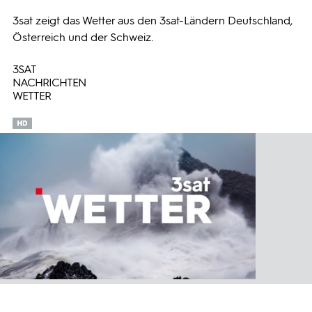
3sat zeigt das Wetter aus den 3sat-Ländern Deutschland,
Programmwochen
Österreich und der Schweiz.
3SAT
3sat
NACHRICHTEN
WETTER