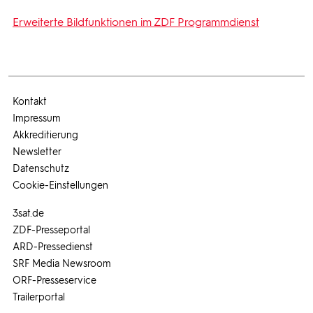
Erweiterte Bildfunktionen im ZDF Programmdienst
Kontakt
Impressum
Akkreditierung
Newsletter
Datenschutz
Cookie-Einstellungen
3sat.de
ZDF-Presseportal
ARD-Pressedienst
SRF Media Newsroom
ORF-Presseservice
Trailerportal