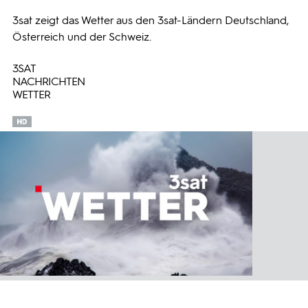
3sat zeigt das Wetter aus den 3sat-Ländern Deutschland,
Programmwochen
Österreich und der Schweiz.
3SAT
3sat
NACHRICHTEN
WETTER