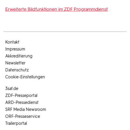
Erweiterte Bildfunktionen im ZDF Programmdienst
Kontakt
Impressum
Akkreditierung
Newsletter
Datenschutz
Cookie-Einstellungen
3sat.de
ZDF-Presseportal
ARD-Pressedienst
SRF Media Newsroom
ORF-Presseservice
Trailerportal