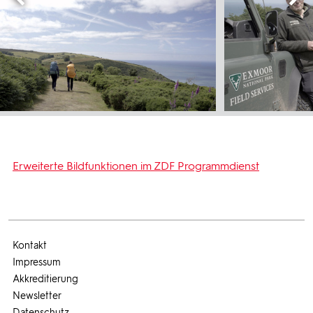
Erweiterte Bildfunktionen im ZDF Programmdienst
Kontakt
Impressum
Akkreditierung
Newsletter
Datenschutz