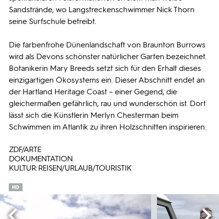
Sandstrände, wo Langstreckenschwimmer Nick Thorn
seine Surfschule betreibt.
Die farbenfrohe Dünenlandschaft von Braunton Burrows
wird als Devons schönster natürlicher Garten bezeichnet.
Botanikerin Mary Breeds setzt sich für den Erhalt dieses
einzigartigen Ökosystems ein. Dieser Abschnitt endet an
der Hartland Heritage Coast – einer Gegend, die
gleichermaßen gefährlich, rau und wunderschön ist. Dort
lässt sich die Künstlerin Merlyn Chesterman beim
Schwimmen im Atlantik zu ihren Holzschnitten inspirieren.
ZDF/ARTE
DOKUMENTATION
KULTUR: REISEN/URLAUB/TOURISTIK