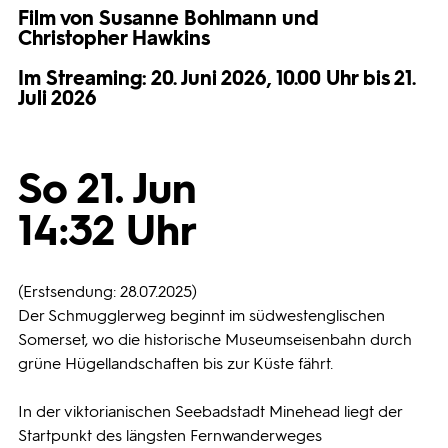
Film von Susanne Bohlmann und
Programmwochen
Christopher Hawkins
Im Streaming: 20. Juni 2026, 10.00 Uhr bis 21.
Juli 2026
3sat
So 21. Jun
14:32 Uhr
(Erstsendung: 28.07.2025)
Der Schmugglerweg beginnt im südwestenglischen
Somerset, wo die historische Museumseisenbahn durch
grüne Hügellandschaften bis zur Küste fährt.
In der viktorianischen Seebadstadt Minehead liegt der
Startpunkt des längsten Fernwanderweges