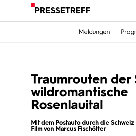
PRESSETREFF
Meldungen
Prog
Traumrouten der 
wildromantische
Rosenlauital
Mit dem Postauto durch die Schweiz
Film von Marcus Fischötter