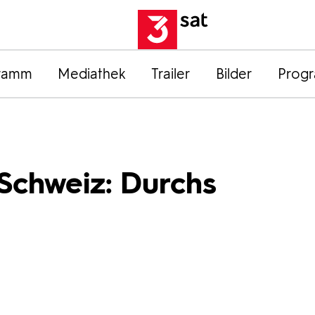
ramm
Mediathek
Trailer
Bilder
Prog
Schweiz: Durchs