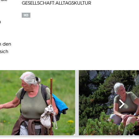
GESELLSCHAFT: ALLTAGSKULTUR
n
n den
sich