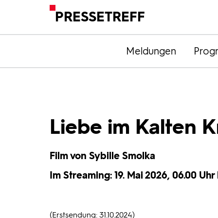
PRESSETREFF
Meldungen
Prog
Liebe im Kalten K
Film von Sybille Smolka
Im Streaming: 19. Mai 2026, 06.00 Uhr 
(Erstsendung: 31.10.2024)