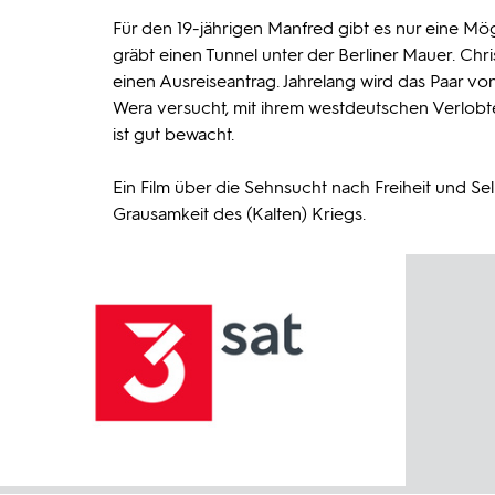
Für den 19-jährigen Manfred gibt es nur eine Mögl
gräbt einen Tunnel unter der Berliner Mauer. Chr
einen Ausreiseantrag. Jahrelang wird das Paar 
Wera versucht, mit ihrem westdeutschen Verlobt
ist gut bewacht.
Ein Film über die Sehnsucht nach Freiheit und Se
Grausamkeit des (Kalten) Kriegs.