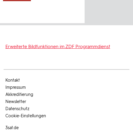
Erweiterte Bildfunktionen im ZDF Programmdienst
Kontakt
Impressum
Akkreditierung
Newsletter
Datenschutz
Cookie-Einstellungen
3sat.de