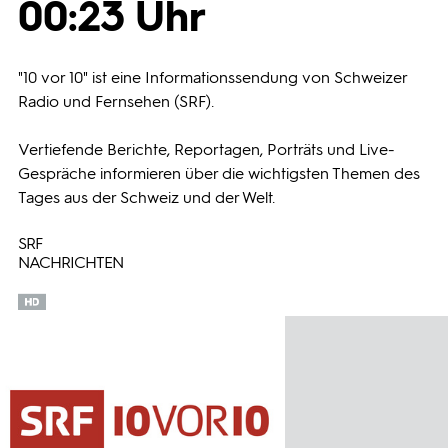
00:23 Uhr
Programmwochen
"10 vor 10" ist eine Informationssendung von Schweizer
3sat
Radio und Fernsehen (SRF).
Vertiefende Berichte, Reportagen, Porträts und Live-
Gespräche informieren über die wichtigsten Themen des
Tages aus der Schweiz und der Welt.
SRF
NACHRICHTEN