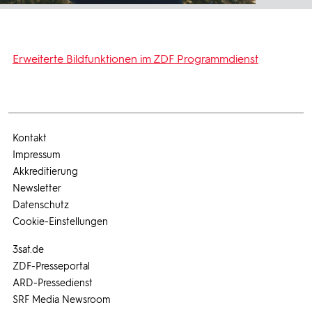
Erweiterte Bildfunktionen im ZDF Programmdienst
Kontakt
Impressum
Akkreditierung
Newsletter
Datenschutz
Cookie-Einstellungen
3sat.de
ZDF-Presseportal
ARD-Pressedienst
SRF Media Newsroom