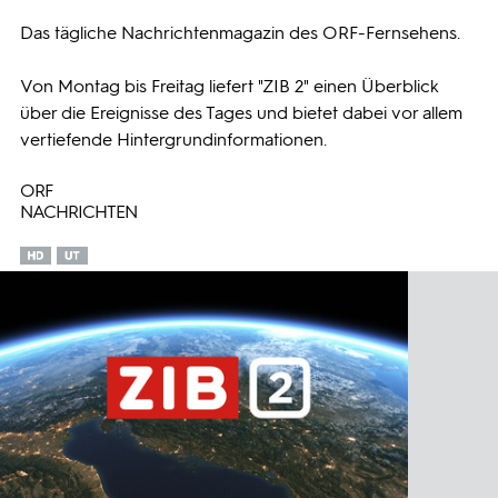
Das tägliche Nachrichtenmagazin des ORF-Fernsehens.
Programmwochen
Von Montag bis Freitag liefert "ZIB 2" einen Überblick
3sat
über die Ereignisse des Tages und bietet dabei vor allem
vertiefende Hintergrundinformationen.
ORF
NACHRICHTEN