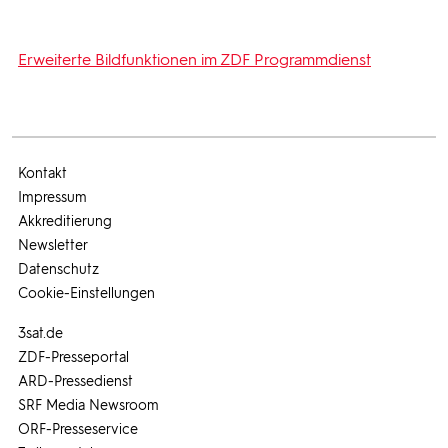
Erweiterte Bildfunktionen im ZDF Programmdienst
Kontakt
Impressum
Akkreditierung
Newsletter
Datenschutz
Cookie-Einstellungen
3sat.de
ZDF-Presseportal
ARD-Pressedienst
SRF Media Newsroom
ORF-Presseservice