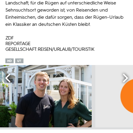
Landschaft, für die Rügen auf unterschiedliche Weise
Sehnsuchtsort geworden ist, von Reisenden und
Einheimischen, die dafür sorgen, dass der Rügen-Urlaub
ein Klassiker an deutschen Küsten bleibt.
ZDF
REPORTAGE
GESELLSCHAFT: REISEN/URLAUB/TOURISTIK