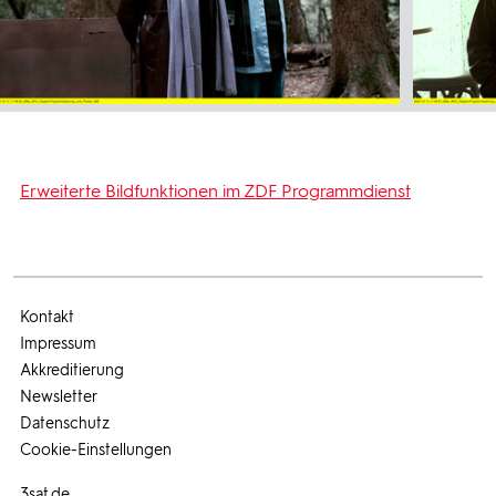
Erweiterte Bildfunktionen im ZDF Programmdienst
Kontakt
Impressum
Akkreditierung
Newsletter
Datenschutz
Cookie-Einstellungen
3sat.de