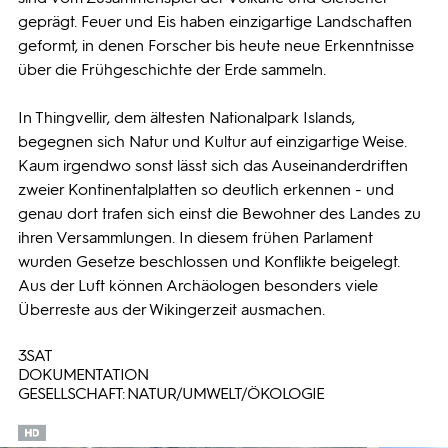
geprägt. Feuer und Eis haben einzigartige Landschaften
geformt, in denen Forscher bis heute neue Erkenntnisse
über die Frühgeschichte der Erde sammeln.
In Thingvellir, dem ältesten Nationalpark Islands,
begegnen sich Natur und Kultur auf einzigartige Weise.
Kaum irgendwo sonst lässt sich das Auseinanderdriften
zweier Kontinentalplatten so deutlich erkennen - und
genau dort trafen sich einst die Bewohner des Landes zu
ihren Versammlungen. In diesem frühen Parlament
wurden Gesetze beschlossen und Konflikte beigelegt.
Aus der Luft können Archäologen besonders viele
Überreste aus der Wikingerzeit ausmachen.
3SAT
DOKUMENTATION
GESELLSCHAFT: NATUR/UMWELT/ÖKOLOGIE