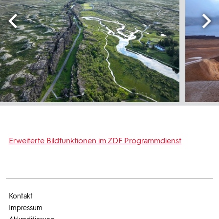
Erweiterte Bildfunktionen im ZDF Programmdienst
Kontakt
Impressum