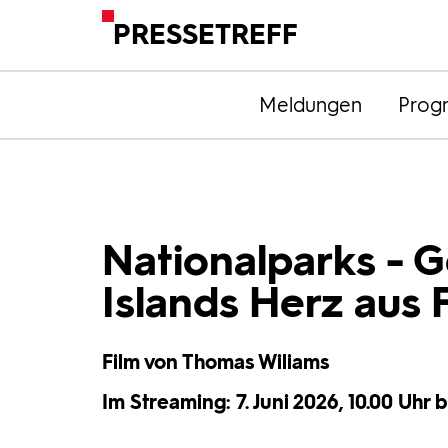
PRESSETREFF
Meldungen
Prog
Nationalparks - 
Islands Herz aus 
Film von Thomas Wiliams
Im Streaming: 7. Juni 2026, 10.00 Uhr b