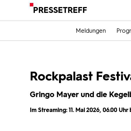
PRESSETREFF
Meldungen
Prog
Rockpalast Festiv
Gringo Mayer und die Kege
Im Streaming: 11. Mai 2026, 06.00 Uhr b