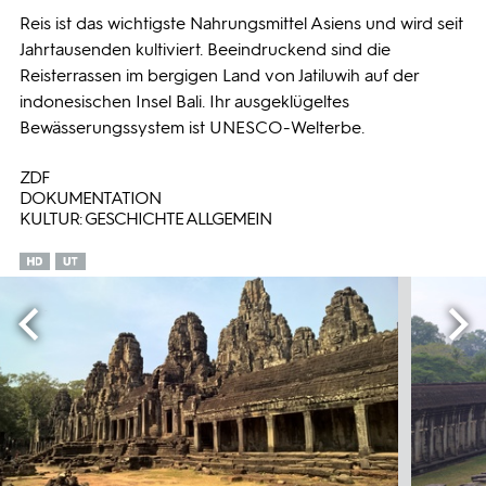
Reis ist das wichtigste Nahrungsmittel Asiens und wird seit
Jahrtausenden kultiviert. Beeindruckend sind die
Reisterrassen im bergigen Land von Jatiluwih auf der
indonesischen Insel Bali. Ihr ausgeklügeltes
Bewässerungssystem ist UNESCO-Welterbe.
ZDF
DOKUMENTATION
KULTUR: GESCHICHTE ALLGEMEIN