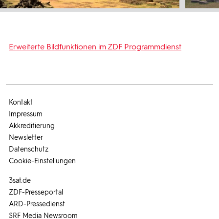
Erweiterte Bildfunktionen im ZDF Programmdienst
Kontakt
Impressum
Akkreditierung
Newsletter
Datenschutz
Cookie-Einstellungen
3sat.de
ZDF-Presseportal
ARD-Pressedienst
SRF Media Newsroom