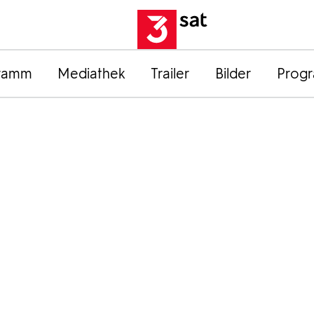
ramm
Mediathek
Trailer
Bilder
Prog