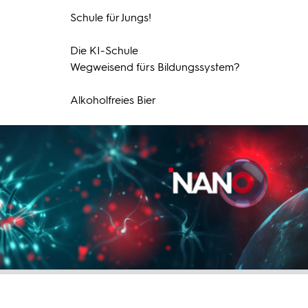
Schule für Jungs!
Die KI-Schule
Wegweisend fürs Bildungssystem?
Alkoholfreies Bier