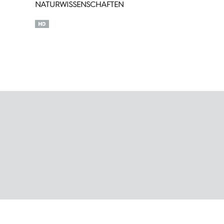
NATURWISSENSCHAFTEN