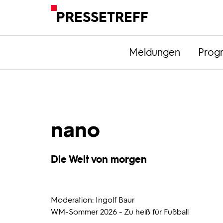
PRESSETREFF
Meldungen
Prog
nano
Die Welt von morgen
Moderation: Ingolf Baur
WM-Sommer 2026 - Zu heiß für Fußball