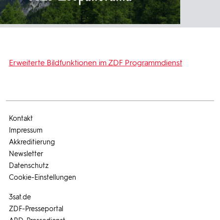
Erweiterte Bildfunktionen im ZDF Programmdienst
Kontakt
Impressum
Akkreditierung
Newsletter
Datenschutz
Cookie-Einstellungen
3sat.de
ZDF-Presseportal