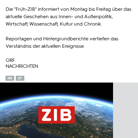
Die "Früh-ZIB" informiert von Montag bis Freitag über das
Programmwochen
aktuelle Geschehen aus Innen- und Außenpolitik,
Wirtschaft, Wissenschaft, Kultur und Chronik.
3sat
Reportagen und Hintergrundberichte vertiefen das
Verständnis der aktuellen Ereignisse.
ORF
NACHRICHTEN