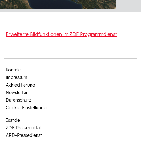
Erweiterte Bildfunktionen im ZDF Programmdienst
Kontakt
Impressum
Akkreditierung
Newsletter
Datenschutz
Cookie-Einstellungen
3sat.de
ZDF-Presseportal
ARD-Pressedienst