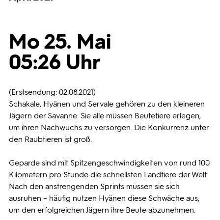
Programmwochen
Mo 25. Mai
3sat
05:26 Uhr
(Erstsendung: 02.08.2021)
Schakale, Hyänen und Servale gehören zu den kleineren
Jägern der Savanne. Sie alle müssen Beutetiere erlegen,
um ihren Nachwuchs zu versorgen. Die Konkurrenz unter
den Raubtieren ist groß.
Geparde sind mit Spitzengeschwindigkeiten von rund 100
Kilometern pro Stunde die schnellsten Landtiere der Welt.
Nach den anstrengenden Sprints müssen sie sich
ausruhen – häufig nutzen Hyänen diese Schwäche aus,
um den erfolgreichen Jägern ihre Beute abzunehmen.