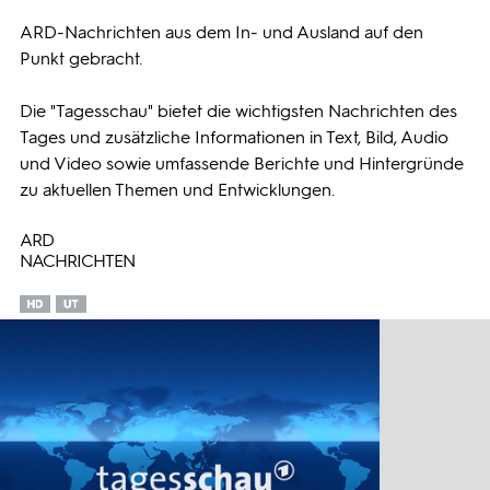
ARD-Nachrichten aus dem In- und Ausland auf den
Programmwochen
Punkt gebracht.
3sat
Die "Tagesschau" bietet die wichtigsten Nachrichten des
Tages und zusätzliche Informationen in Text, Bild, Audio
und Video sowie umfassende Berichte und Hintergründe
zu aktuellen Themen und Entwicklungen.
ARD
NACHRICHTEN