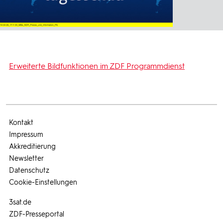
Erweiterte Bildfunktionen im ZDF Programmdienst
Kontakt
Impressum
Akkreditierung
Newsletter
Datenschutz
Cookie-Einstellungen
3sat.de
ZDF-Presseportal